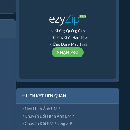
Không Quảng Cáo
Không Giới Hạn Tệp
Ứng Dụng Máy Tính
NHẬN PRO
LIÊN KẾT LIÊN QUAN
Nén Hình Ảnh BMP
Chuyển Đổi Hình Ảnh BMP
Chuyển Đổi BMP sang ZIP