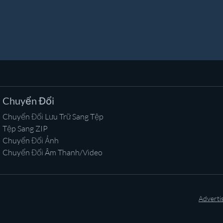
Chuyển Đổi
Chuyển Đổi Lưu Trữ Sang Tệp
Tệp Sang ZIP
Chuyển Đổi Ảnh
Chuyển Đổi Âm Thanh/Video
Adverti