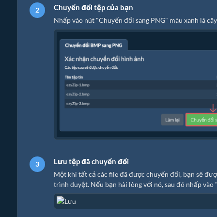
Chuyển đổi tệp của bạn
Nhấp vào nút "Chuyển đổi sang PNG" màu xanh lá cây 
Lưu tệp đã chuyển đổi
Một khi tất cả các file đã được chuyển đổi, bạn sẽ đư
trình duyệt. Nếu bạn hài lòng với nó, sau đó nhấp vào 