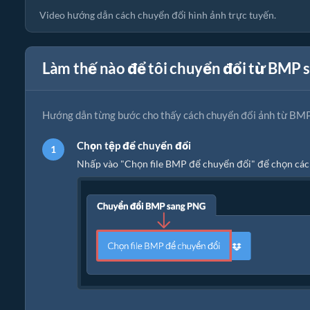
Video hướng dẫn cách chuyển đổi hình ảnh trực tuyến.
Làm thế nào để tôi chuyển đổi từ BMP 
Hướng dẫn từng bước cho thấy cách chuyển đổi ảnh từ BMP
Chọn tệp để chuyển đổi
Nhấp vào "Chọn file BMP để chuyển đổi" để chọn các