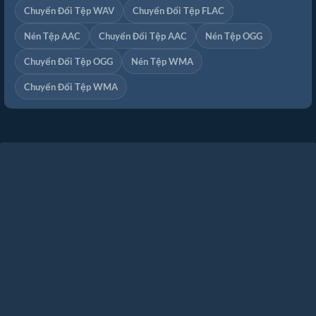
Chuyển Đổi Tệp WAV
Chuyển Đổi Tệp FLAC
Nén Tệp AAC
Chuyển Đổi Tệp AAC
Nén Tệp OGG
Chuyển Đổi Tệp OGG
Nén Tệp WMA
Chuyển Đổi Tệp WMA