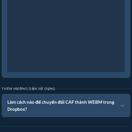
THÊM HƯỚNG DẪN SỬ DỤNG
Làm cách nào để chuyển đổi CAF thành WEBM trong
Dropbox?