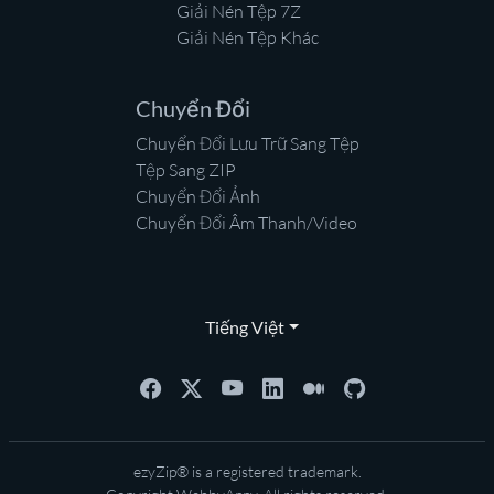
Giải Nén Tệp 7Z
Giải Nén Tệp Khác
Chuyển Đổi
Chuyển Đổi Lưu Trữ Sang Tệp
Tệp Sang ZIP
Chuyển Đổi Ảnh
Chuyển Đổi Âm Thanh/Video
Tiếng Việt
ezyZip® is a registered trademark.