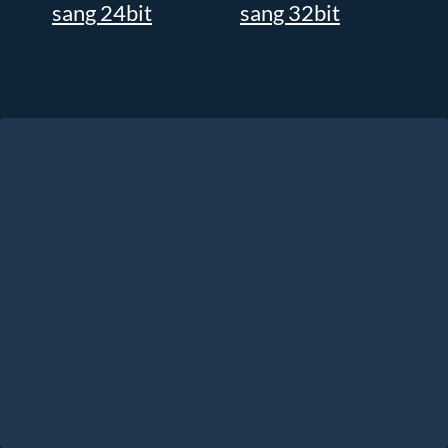
sang 24bit
sang 32bit