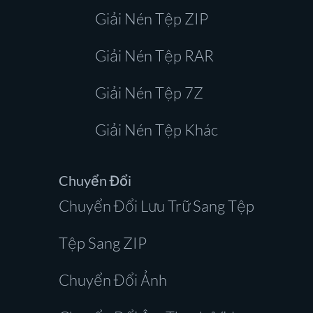
Giải Nén Tệp ZIP
Giải Nén Tệp RAR
Giải Nén Tệp 7Z
Giải Nén Tệp Khác
Chuyển Đổi
Chuyển Đổi Lưu Trữ Sang Tệp
Tệp Sang ZIP
Chuyển Đổi Ảnh