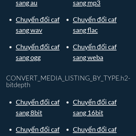
sang au
sang mp3
Chuyển đổi caf
Chuyển đổi caf
sang wav
sang flac
Chuyển đổi caf
Chuyển đổi caf
sang ogg
sang weba
CONVERT_MEDIA_LISTING_BY_TYPE.h2-
bitdepth
Chuyển đổi caf
Chuyển đổi caf
sang 8bit
sang 16bit
Chuyển đổi caf
Chuyển đổi caf