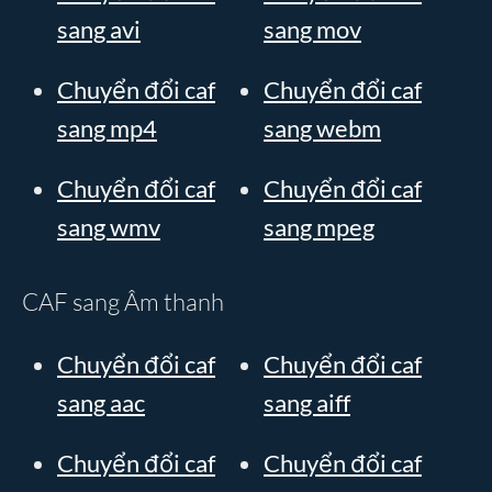
sang avi
sang mov
Chuyển đổi caf
Chuyển đổi caf
sang mp4
sang webm
Chuyển đổi caf
Chuyển đổi caf
sang wmv
sang mpeg
CAF sang Âm thanh
Chuyển đổi caf
Chuyển đổi caf
sang aac
sang aiff
Chuyển đổi caf
Chuyển đổi caf