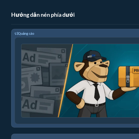
Hướng dẫn nén phía dưới
Quảng cáo