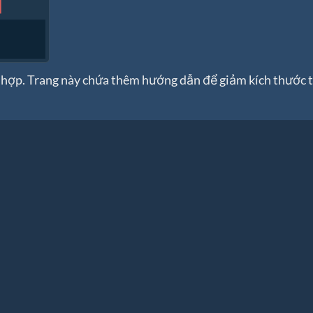
hợp. Trang này chứa thêm hướng dẫn để giảm kích thước 