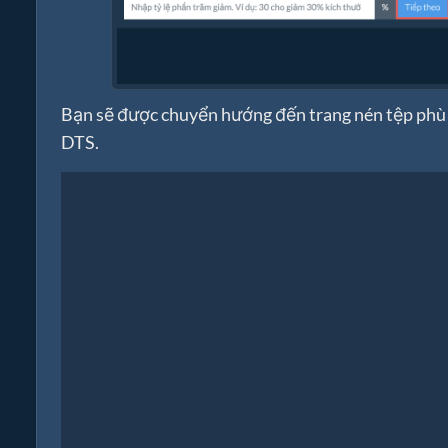
Bạn sẽ được chuyển hướng đến trang nén tệp phù 
DTS.