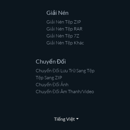
Giải Nén
Giải Nén Tệp ZIP
Giải Nén Tệp RAR
Giải Nén Tệp 7Z
Giải Nén Tệp Khác
Chuyển Đổi
Chuyển Đổi Lưu Trữ Sang Tệp
Tệp Sang ZIP
Chuyển Đổi Ảnh
Chuyển Đổi Âm Thanh/Video
Tiếng Việt