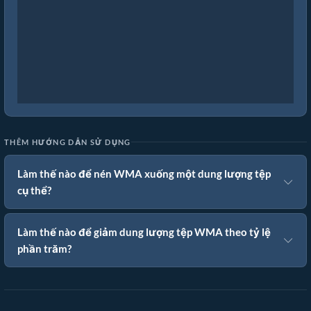
THÊM HƯỚNG DẪN SỬ DỤNG
Làm thế nào để nén WMA xuống một dung lượng tệp
cụ thể?
Làm thế nào để giảm dung lượng tệp WMA theo tỷ lệ
phần trăm?