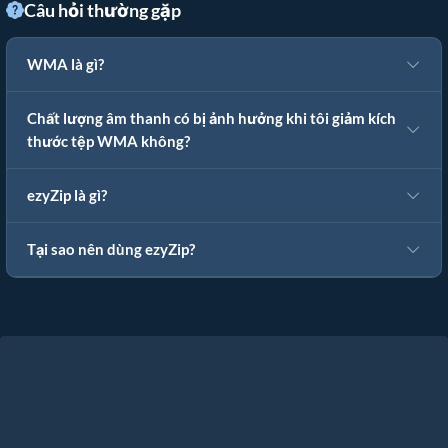
Câu hỏi thường gặp
WMA là gì?
Chất lượng âm thanh có bị ảnh hưởng khi tôi giảm kích
thước tệp WMA không?
ezyZip là gì?
Tại sao nên dùng ezyZip?