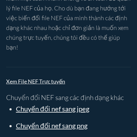
lý file NEF của họ. Cho dù bạn đang hướng tới
việc biến đổi file NEF của mình thành các định
dạng khác nhau hoặc chỉ đơn giản là muốn xem
chúng trực tuyến, chúng tôi đều có thể giúp
bạn!
Xem File NEF Trực tuyến
Chuyển đổi NEF sang các định dạng khác
Chuyển đổi nef sang jpeg
Chuyển đổi nef sang png