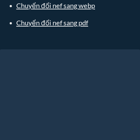
Chuyển đổi nef sang webp
Chuyển đổi nef sang pdf