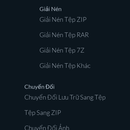
Giải Nén
Giải Nén Tệp ZIP
Giải Nén Tệp RAR
Giải Nén Tệp 7Z
Giải Nén Tệp Khác
Chuyển Đổi
Chuyển Đổi Lưu Trữ Sang Tệp
Tệp Sang ZIP
Chuyển Đổi Ảnh