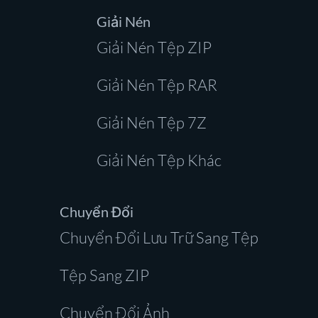
Giải Nén
Giải Nén Tệp ZIP
Giải Nén Tệp RAR
Giải Nén Tệp 7Z
Giải Nén Tệp Khác
Chuyển Đổi
Chuyển Đổi Lưu Trữ Sang Tệp
Tệp Sang ZIP
Chuyển Đổi Ảnh