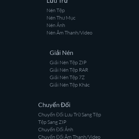
Lưu Trữ
Nén Tệp
Nén Thư Mục
Nén Ảnh
Nén Âm Thanh/Video
Giải Nén
Giải Nén Tệp ZIP
Giải Nén Tệp RAR
Giải Nén Tệp 7Z
Giải Nén Tệp Khác
Chuyển Đổi
Chuyển Đổi Lưu Trữ Sang Tệp
Tệp Sang ZIP
Chuyển Đổi Ảnh
Chuyển Đổi Âm Thanh/Video