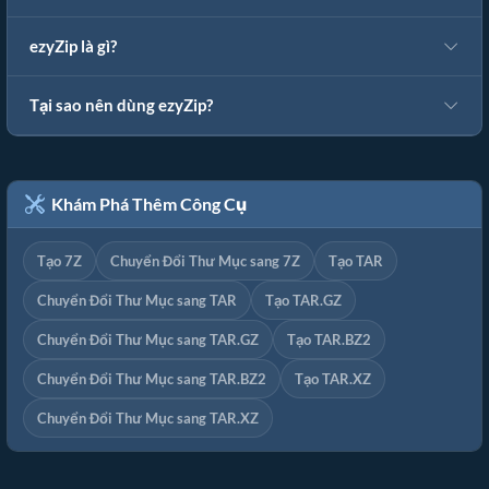
ezyZip là gì?
Tại sao nên dùng ezyZip?
Khám Phá Thêm Công Cụ
Tạo 7Z
Chuyển Đổi Thư Mục sang 7Z
Tạo TAR
Chuyển Đổi Thư Mục sang TAR
Tạo TAR.GZ
Chuyển Đổi Thư Mục sang TAR.GZ
Tạo TAR.BZ2
Chuyển Đổi Thư Mục sang TAR.BZ2
Tạo TAR.XZ
Chuyển Đổi Thư Mục sang TAR.XZ