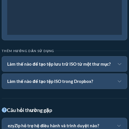
THÊM HƯỚNG DẪN SỬ DỤNG
Làm thế nào để tạo tệp lưu trữ ISO từ một thư mục?
Làm thế nào để tạo tệp ISO trong Dropbox?
Câu hỏi thường gặp
ezyZip hỗ trợ hệ điều hành và trình duyệt nào?