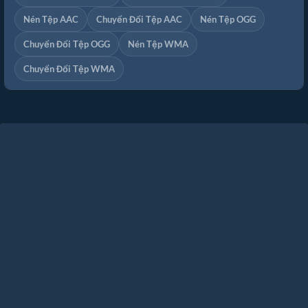
Nén Tệp AAC
Chuyển Đổi Tệp AAC
Nén Tệp OGG
Chuyển Đổi Tệp OGG
Nén Tệp WMA
Chuyển Đổi Tệp WMA