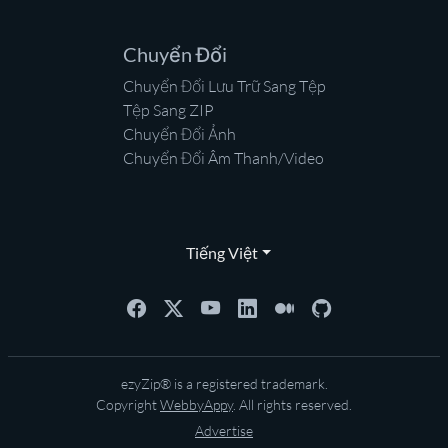
Chuyển Đổi
Chuyển Đổi Lưu Trữ Sang Tệp
Tệp Sang ZIP
Chuyển Đổi Ảnh
Chuyển Đổi Âm Thanh/Video
Tiếng Việt
ezyZip® is a registered trademark.
Copyright
WebbyAppy
. All rights reserved.
Advertise