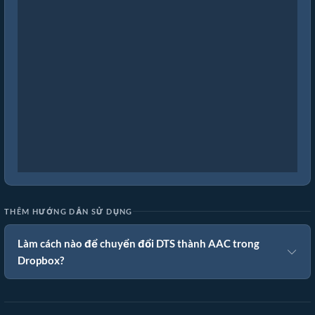
THÊM HƯỚNG DẪN SỬ DỤNG
Làm cách nào để chuyển đổi DTS thành AAC trong
Dropbox?