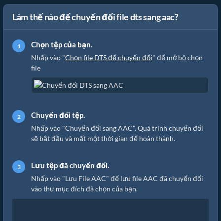
Làm thế nào để chuyển đổi file dts sang aac?
Chọn tệp của bạn.
Nhấp vào "
Chọn file DTS để chuyển đổi
" để mở bộ chọn
file
Chuyển đổi tệp.
Nhấp vào "Chuyển đổi sang AAC". Quá trình chuyển đổi
sẽ bắt đầu và mất một thời gian để hoàn thành.
Lưu tệp đã chuyển đổi.
Nhấp vào "Lưu File AAC" để lưu file AAC đã chuyển đổi
vào thư mục đích đã chọn của bạn.