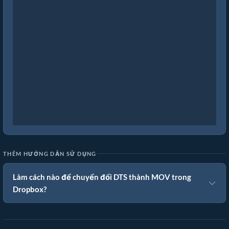
THÊM HƯỚNG DẪN SỬ DỤNG
Làm cách nào để chuyển đổi DTS thành MOV trong
Dropbox?