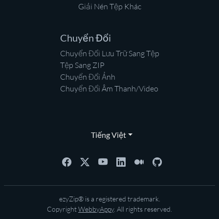
Giải Nén Tệp Khác
Chuyển Đổi
Chuyển Đổi Lưu Trữ Sang Tệp
Tệp Sang ZIP
Chuyển Đổi Ảnh
Chuyển Đổi Âm Thanh/Video
Tiếng Việt
ezyZip® is a registered trademark.
Copyright
WebbyAppy
. All rights reserved.