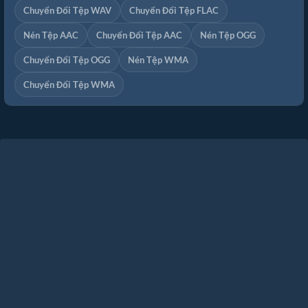
Chuyển Đổi Tệp WAV
Chuyển Đổi Tệp FLAC
Nén Tệp AAC
Chuyển Đổi Tệp AAC
Nén Tệp OGG
Chuyển Đổi Tệp OGG
Nén Tệp WMA
Chuyển Đổi Tệp WMA