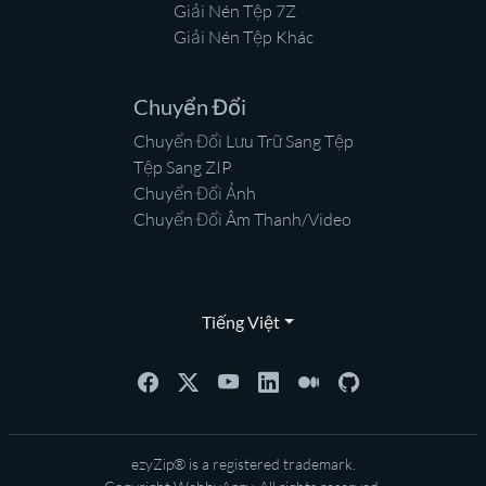
Giải Nén Tệp 7Z
Giải Nén Tệp Khác
Chuyển Đổi
Chuyển Đổi Lưu Trữ Sang Tệp
Tệp Sang ZIP
Chuyển Đổi Ảnh
Chuyển Đổi Âm Thanh/Video
Tiếng Việt
ezyZip® is a registered trademark.