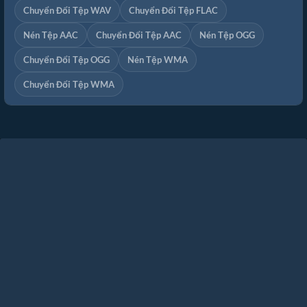
Chuyển Đổi Tệp WAV
Chuyển Đổi Tệp FLAC
Nén Tệp AAC
Chuyển Đổi Tệp AAC
Nén Tệp OGG
Chuyển Đổi Tệp OGG
Nén Tệp WMA
Chuyển Đổi Tệp WMA