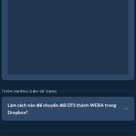
THÊM HƯỚNG DẪN SỬ DỤNG
Làm cách nào để chuyển đổi DTS thành WEBA trong
Dropbox?