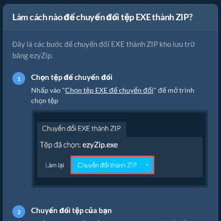
Làm cách nào để chuyển đổi tệp EXE thành ZIP?
Đây là các bước để chuyển đổi EXE thành ZIP kho lưu trữ
bằng ezyZip.
Chọn tệp để chuyển đổi
Nhấp vào "
Chọn tệp EXE để chuyển đổi
" để mở trình
chọn tệp
Chuyển đổi tệp của bạn