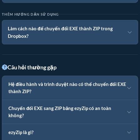
THÊM HƯỚNG DẪN SỬ DỤNG
Làm cách nào để chuyển đổi EXE thành ZIP trong
Dropbox?
Câu hỏi thường gặp
Hệ điều hành và trình duyệt nào có thể chuyển đổi EXE
thành ZIP?
Chuyển đổi EXE sang ZIP bằng ezyZip có an toàn
không?
ezyZip là gì?