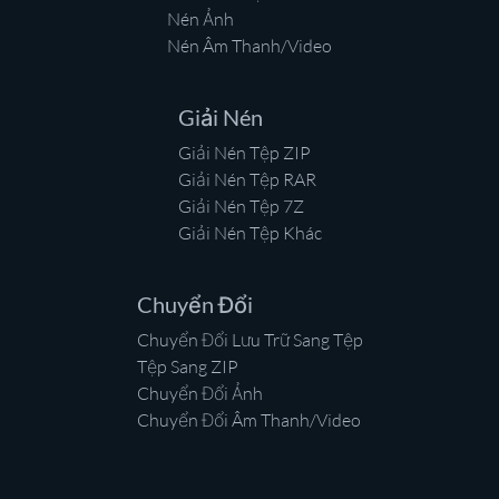
Nén Ảnh
Nén Âm Thanh/Video
Giải Nén
Giải Nén Tệp ZIP
Giải Nén Tệp RAR
Giải Nén Tệp 7Z
Giải Nén Tệp Khác
Chuyển Đổi
Chuyển Đổi Lưu Trữ Sang Tệp
Tệp Sang ZIP
Chuyển Đổi Ảnh
Chuyển Đổi Âm Thanh/Video