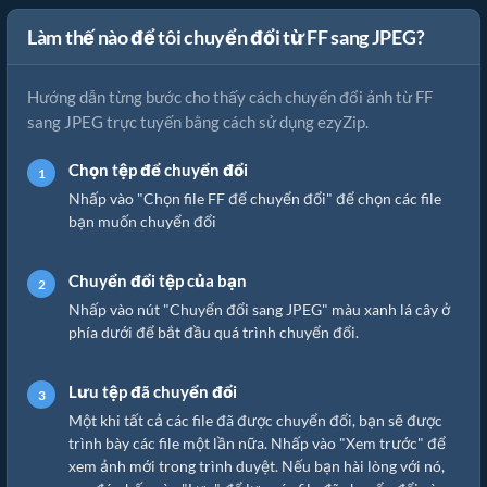
Làm thế nào để tôi chuyển đổi từ FF sang JPEG?
Hướng dẫn từng bước cho thấy cách chuyển đổi ảnh từ FF
sang JPEG trực tuyến bằng cách sử dụng ezyZip.
Chọn tệp để chuyển đổi
Nhấp vào "Chọn file FF để chuyển đổi" để chọn các file
bạn muốn chuyển đổi
Chuyển đổi tệp của bạn
Nhấp vào nút "Chuyển đổi sang JPEG" màu xanh lá cây ở
phía dưới để bắt đầu quá trình chuyển đổi.
Lưu tệp đã chuyển đổi
Một khi tất cả các file đã được chuyển đổi, bạn sẽ được
trình bày các file một lần nữa. Nhấp vào "Xem trước" để
xem ảnh mới trong trình duyệt. Nếu bạn hài lòng với nó,