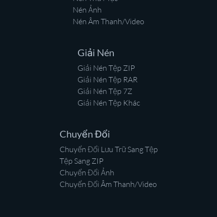
Nén Ảnh
Nén Âm Thanh/Video
Giải Nén
Giải Nén Tệp ZIP
Giải Nén Tệp RAR
Giải Nén Tệp 7Z
Giải Nén Tệp Khác
Chuyển Đổi
Chuyển Đổi Lưu Trữ Sang Tệp
Tệp Sang ZIP
Chuyển Đổi Ảnh
Chuyển Đổi Âm Thanh/Video