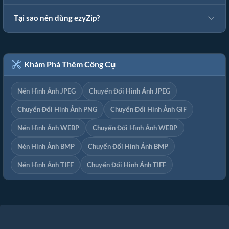
Tại sao nên dùng ezyZip?
Khám Phá Thêm Công Cụ
Nén Hình Ảnh JPEG
Chuyển Đổi Hình Ảnh JPEG
Chuyển Đổi Hình Ảnh PNG
Chuyển Đổi Hình Ảnh GIF
Nén Hình Ảnh WEBP
Chuyển Đổi Hình Ảnh WEBP
Nén Hình Ảnh BMP
Chuyển Đổi Hình Ảnh BMP
Nén Hình Ảnh TIFF
Chuyển Đổi Hình Ảnh TIFF