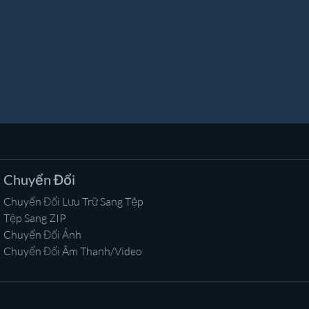
Chuyển Đổi
Chuyển Đổi Lưu Trữ Sang Tệp
Tệp Sang ZIP
Chuyển Đổi Ảnh
Chuyển Đổi Âm Thanh/Video