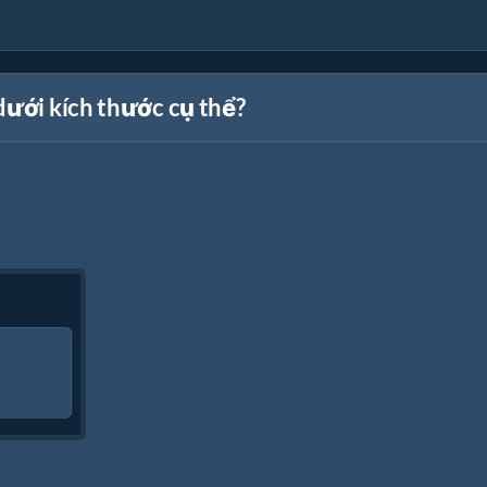
dưới kích thước cụ thể?