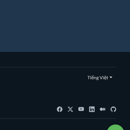
Tiếng Việt