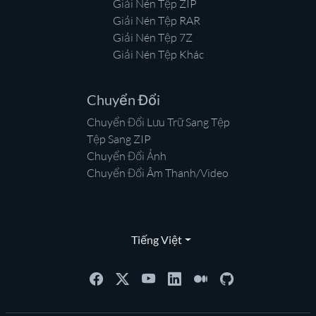
Giải Nén Tệp ZIP
Giải Nén Tệp RAR
Giải Nén Tệp 7Z
Giải Nén Tệp Khác
Chuyển Đổi
Chuyển Đổi Lưu Trữ Sang Tệp
Tệp Sang ZIP
Chuyển Đổi Ảnh
Chuyển Đổi Âm Thanh/Video
Tiếng Việt