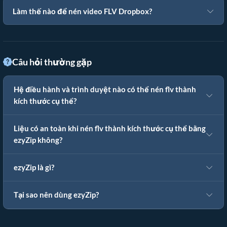
Làm thế nào để nén video FLV Dropbox?
Câu hỏi thường gặp
Hệ điều hành và trình duyệt nào có thể nén flv thành
kích thước cụ thể?
Liệu có an toàn khi nén flv thành kích thước cụ thể bằng
ezyZip không?
ezyZip là gì?
Tại sao nên dùng ezyZip?