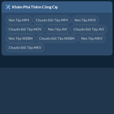
Khám Phá Thêm Công Cụ
Nén Tệp MP4
Chuyển Đổi Tệp MP4
Nén Tệp MOV
Chuyển Đổi Tệp MOV
Nén Tệp AVI
Chuyển Đổi Tệp AVI
Nén Tệp WEBM
Chuyển Đổi Tệp WEBM
Nén Tệp MKV
Chuyển Đổi Tệp MKV