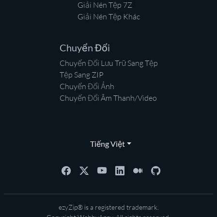
Giải Nén Tệp 7Z
Giải Nén Tệp Khác
Chuyển Đổi
Chuyển Đổi Lưu Trữ Sang Tệp
Tệp Sang ZIP
Chuyển Đổi Ảnh
Chuyển Đổi Âm Thanh/Video
Tiếng Việt
ezyZip® is a registered trademark.