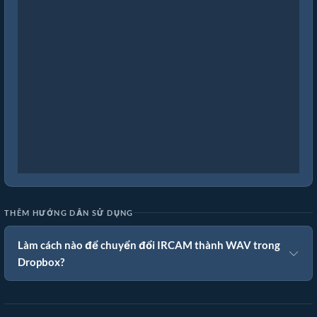
THÊM HƯỚNG DẪN SỬ DỤNG
Làm cách nào để chuyển đổi IRCAM thành WAV trong
Dropbox?