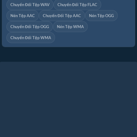
Chuyển Đổi Tệp WAV
Chuyển Đổi Tệp FLAC
Nén Tệp AAC
Chuyển Đổi Tệp AAC
Nén Tệp OGG
Chuyển Đổi Tệp OGG
Nén Tệp WMA
Chuyển Đổi Tệp WMA