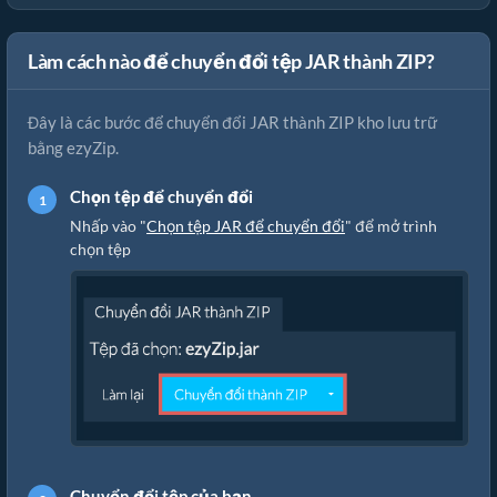
Làm cách nào để chuyển đổi tệp JAR thành ZIP?
Đây là các bước để chuyển đổi JAR thành ZIP kho lưu trữ
bằng ezyZip.
Chọn tệp để chuyển đổi
Nhấp vào "
Chọn tệp JAR để chuyển đổi
" để mở trình
chọn tệp
Chuyển đổi tệp của bạn