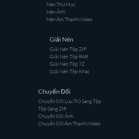
Nén Thư Mục
Nén Ảnh
Nén Âm Thanh/Video
Giải Nén
Giải Nén Tệp ZIP
Giải Nén Tệp RAR
Giải Nén Tệp 7Z
Giải Nén Tệp Khác
Chuyển Đổi
Chuyển Đổi Lưu Trữ Sang Tệp
Tệp Sang ZIP
Chuyển Đổi Ảnh
Chuyển Đổi Âm Thanh/Video