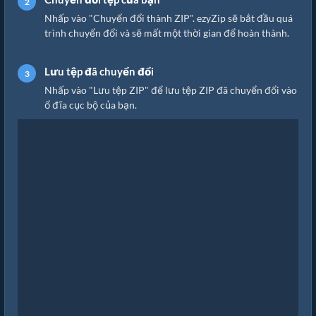
Nhấp vào "Chuyển đổi thành ZIP". ezyZip sẽ bắt đầu quá
trình chuyển đổi và sẽ mất một thời gian để hoàn thành.
Lưu tệp đã chuyển đổi
Nhấp vào "Lưu tệp ZIP" để lưu tệp ZIP đã chuyển đổi vào
ổ đĩa cục bộ của bạn.