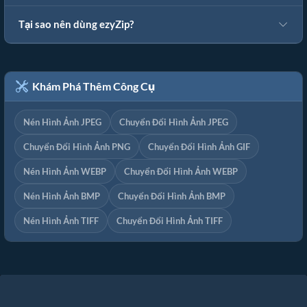
Tại sao nên dùng ezyZip?
Khám Phá Thêm Công Cụ
Nén Hình Ảnh JPEG
Chuyển Đổi Hình Ảnh JPEG
Chuyển Đổi Hình Ảnh PNG
Chuyển Đổi Hình Ảnh GIF
Nén Hình Ảnh WEBP
Chuyển Đổi Hình Ảnh WEBP
Nén Hình Ảnh BMP
Chuyển Đổi Hình Ảnh BMP
Nén Hình Ảnh TIFF
Chuyển Đổi Hình Ảnh TIFF