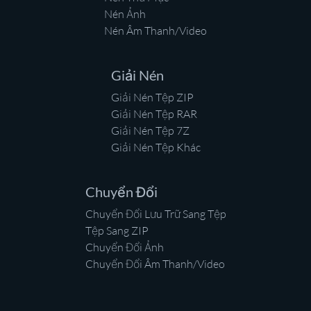
Nén Ảnh
Nén Âm Thanh/Video
Giải Nén
Giải Nén Tệp ZIP
Giải Nén Tệp RAR
Giải Nén Tệp 7Z
Giải Nén Tệp Khác
Chuyển Đổi
Chuyển Đổi Lưu Trữ Sang Tệp
Tệp Sang ZIP
Chuyển Đổi Ảnh
Chuyển Đổi Âm Thanh/Video