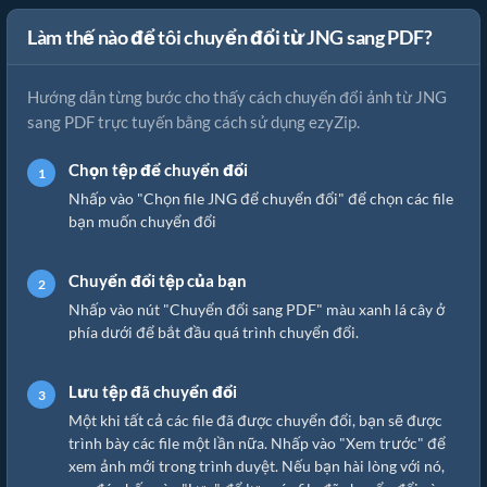
Làm thế nào để tôi chuyển đổi từ JNG sang PDF?
Hướng dẫn từng bước cho thấy cách chuyển đổi ảnh từ JNG
sang PDF trực tuyến bằng cách sử dụng ezyZip.
Chọn tệp để chuyển đổi
Nhấp vào "Chọn file JNG để chuyển đổi" để chọn các file
bạn muốn chuyển đổi
Chuyển đổi tệp của bạn
Nhấp vào nút "Chuyển đổi sang PDF" màu xanh lá cây ở
phía dưới để bắt đầu quá trình chuyển đổi.
Lưu tệp đã chuyển đổi
Một khi tất cả các file đã được chuyển đổi, bạn sẽ được
trình bày các file một lần nữa. Nhấp vào "Xem trước" để
xem ảnh mới trong trình duyệt. Nếu bạn hài lòng với nó,