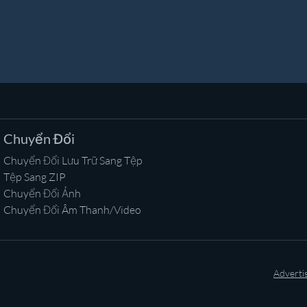
Chuyển Đổi
Chuyển Đổi Lưu Trữ Sang Tệp
Tệp Sang ZIP
Chuyển Đổi Ảnh
Chuyển Đổi Âm Thanh/Video
Adverti