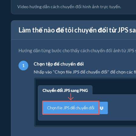
Video hướng dẫn cách chuyển đổi hình ảnh trực tuyến.
Làm thế nào để tôi chuyển đổi từ JPS s
Hướng dẫn từng bước cho thấy cách chuyển đổi ảnh từ JPS 
Chọn tệp để chuyển đổi
Nhấp vào "Chọn file JPS để chuyển đổi" để chọn các 