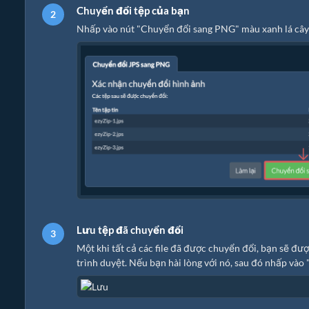
Chuyển đổi tệp của bạn
Nhấp vào nút "Chuyển đổi sang PNG" màu xanh lá cây 
Lưu tệp đã chuyển đổi
Một khi tất cả các file đã được chuyển đổi, bạn sẽ đư
trình duyệt. Nếu bạn hài lòng với nó, sau đó nhấp vào 