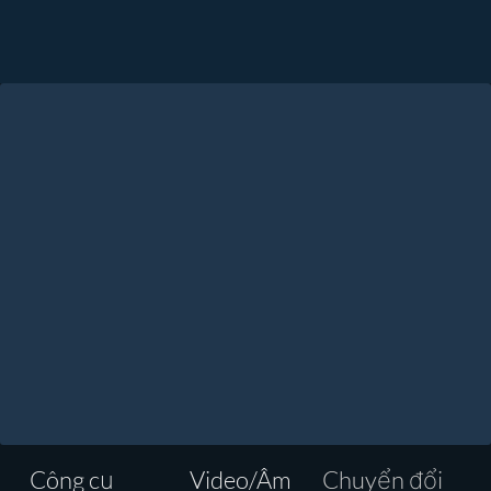
Công cụ
Video/Âm
Chuyển đổi