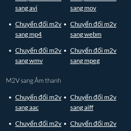
sang avi
sang mov
Chuyển đổi m2v
Chuyển đổi m2v
sang mp4
sang webm
Chuyển đổi m2v
Chuyển đổi m2v
sang wmv
sang mpeg
M2V sang Âm thanh
Chuyển đổi m2v
Chuyển đổi m2v
sang aac
sang aiff
Chuyển đổi m2v
Chuyển đổi m2v