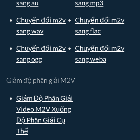
sang au
sang mp3
Chuyển đổi m2v
Chuyển đổi m2v
sang wav
sang flac
Chuyển đổi m2v
Chuyển đổi m2v
sang ogg
sang weba
Giảm độ phân giải M2V
Giảm Độ Phân Giải
Video M2V Xuống
Độ Phân Giải Cụ
Thể