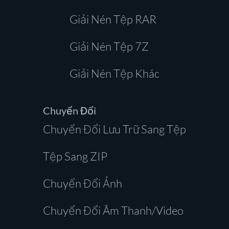
Giải Nén Tệp RAR
Giải Nén Tệp 7Z
Giải Nén Tệp Khác
Chuyển Đổi
Chuyển Đổi Lưu Trữ Sang Tệp
Tệp Sang ZIP
Chuyển Đổi Ảnh
Chuyển Đổi Âm Thanh/Video