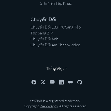
Giải Nén Tệp Khác
Chuyển Đổi
Chuyển Đổi Lưu Trữ Sang Tệp
Tệp Sang ZIP
Chuyển Đổi Ảnh
Chuyển Đổi Âm Thanh/Video
Tiếng Việt
ezyZip® is a registered trademark.
Copyright
WebbyAppy
. All rights reserved.