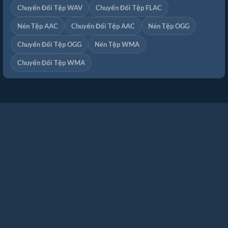
Chuyển Đổi Tệp WAV
Chuyển Đổi Tệp FLAC
Nén Tệp AAC
Chuyển Đổi Tệp AAC
Nén Tệp OGG
Chuyển Đổi Tệp OGG
Nén Tệp WMA
Chuyển Đổi Tệp WMA