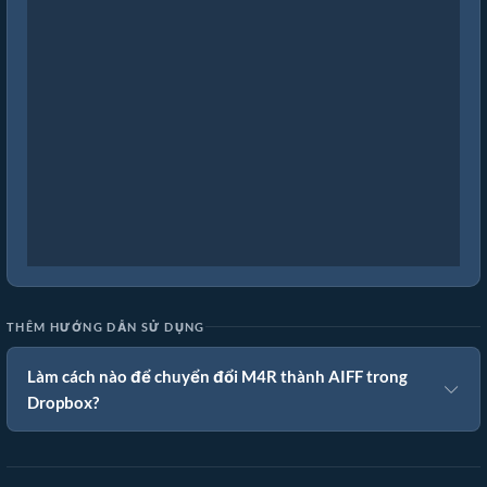
THÊM HƯỚNG DẪN SỬ DỤNG
Làm cách nào để chuyển đổi M4R thành AIFF trong
Dropbox?