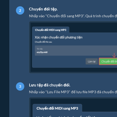
Chuyển đổi tệp.
Nhấp vào "Chuyển đổi sang MP3". Quá trình chuyển đổ
Lưu tệp đã chuyển đổi.
Nhấp vào "Lưu File MP3" để lưu file MP3 đã chuyển đ