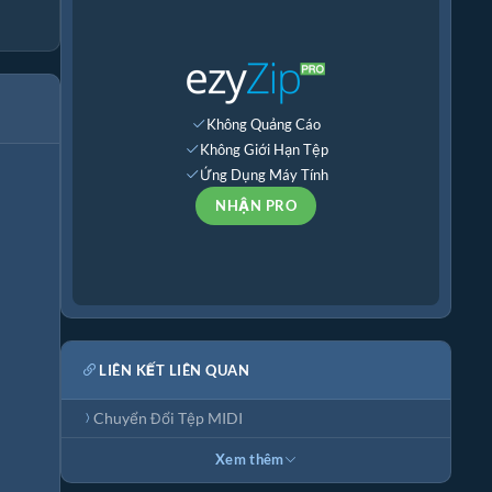
Không Quảng Cáo
Không Giới Hạn Tệp
Ứng Dụng Máy Tính
NHẬN PRO
LIÊN KẾT LIÊN QUAN
Chuyển Đổi Tệp MIDI
Xem thêm