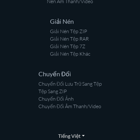
Nén Âm Thanh/Video
Giải Nén
Giải Nén Tệp ZIP
Giải Nén Tệp RAR
Giải Nén Tệp 7Z
Giải Nén Tệp Khác
Chuyển Đổi
Chuyển Đổi Lưu Trữ Sang Tệp
Tệp Sang ZIP
Chuyển Đổi Ảnh
Chuyển Đổi Âm Thanh/Video
Tiếng Việt