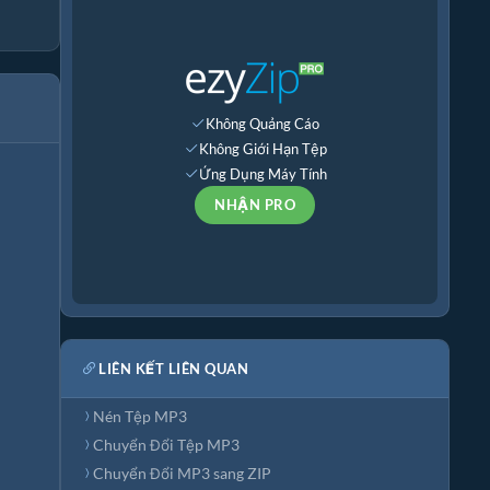
Không Quảng Cáo
Không Giới Hạn Tệp
Ứng Dụng Máy Tính
NHẬN PRO
LIÊN KẾT LIÊN QUAN
Nén Tệp MP3
Chuyển Đổi Tệp MP3
Chuyển Đổi MP3 sang ZIP