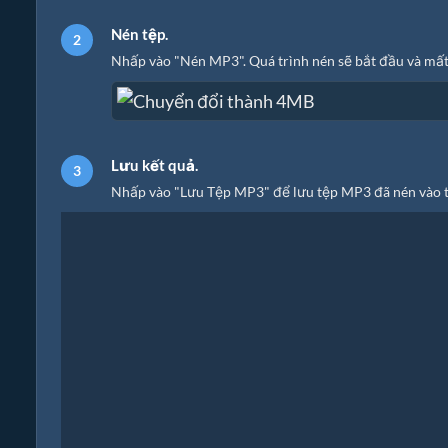
Nén tệp.
Nhấp vào "Nén MP3". Quá trình nén sẽ bắt đầu và mất
Lưu kết quả.
Nhấp vào "Lưu Tệp MP3" để lưu tệp MP3 đã nén vào 