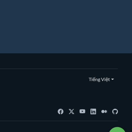
Tiếng Việt