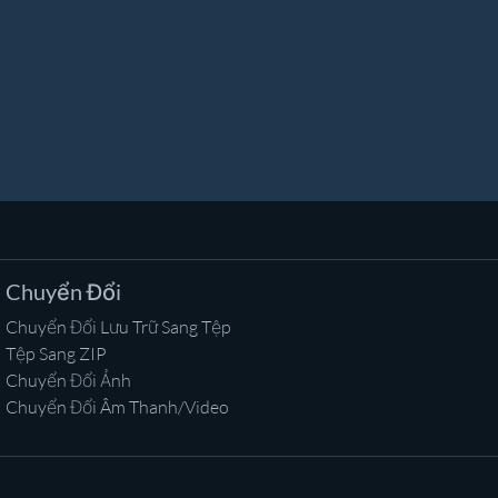
Chuyển Đổi
Chuyển Đổi Lưu Trữ Sang Tệp
Tệp Sang ZIP
Chuyển Đổi Ảnh
Chuyển Đổi Âm Thanh/Video