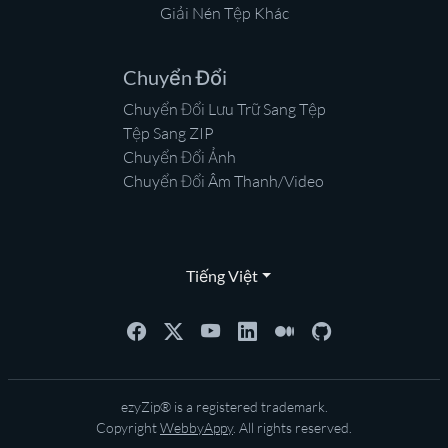
Giải Nén Tệp Khác
Chuyển Đổi
Chuyển Đổi Lưu Trữ Sang Tệp
Tệp Sang ZIP
Chuyển Đổi Ảnh
Chuyển Đổi Âm Thanh/Video
Tiếng Việt
ezyZip® is a registered trademark.
Copyright
WebbyAppy
. All rights reserved.