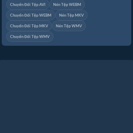
Chuyển Đổi Tệp AVI
Nén Tệp WEBM
Chuyển Đổi Tệp WEBM
Nén Tệp MKV
Chuyển Đổi Tệp MKV
Nén Tệp WMV
Chuyển Đổi Tệp WMV