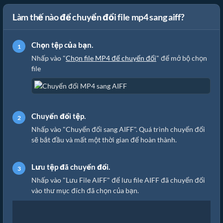
Làm thế nào để chuyển đổi file mp4 sang aiff?
Chọn tệp của bạn.
Nhấp vào "
Chọn file MP4 để chuyển đổi
" để mở bộ chọn
file
Chuyển đổi tệp.
Nhấp vào "Chuyển đổi sang AIFF". Quá trình chuyển đổi
sẽ bắt đầu và mất một thời gian để hoàn thành.
Lưu tệp đã chuyển đổi.
Nhấp vào "Lưu File AIFF" để lưu file AIFF đã chuyển đổi
vào thư mục đích đã chọn của bạn.