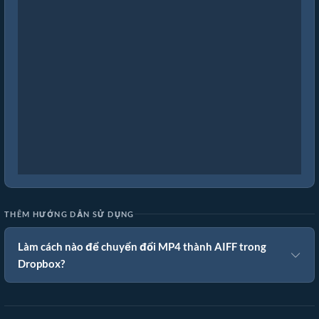
THÊM HƯỚNG DẪN SỬ DỤNG
Làm cách nào để chuyển đổi MP4 thành AIFF trong
Dropbox?