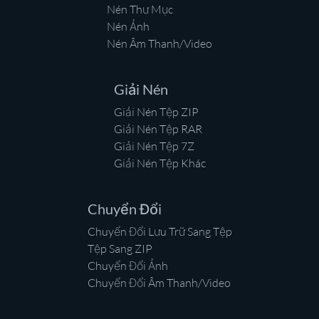
Nén Thư Mục
Nén Ảnh
Nén Âm Thanh/Video
Giải Nén
Giải Nén Tệp ZIP
Giải Nén Tệp RAR
Giải Nén Tệp 7Z
Giải Nén Tệp Khác
Chuyển Đổi
Chuyển Đổi Lưu Trữ Sang Tệp
Tệp Sang ZIP
Chuyển Đổi Ảnh
Chuyển Đổi Âm Thanh/Video