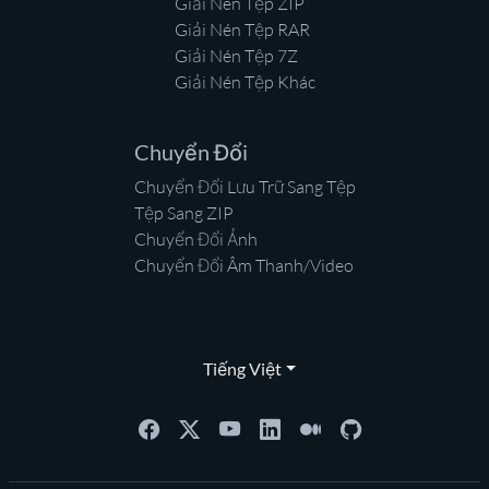
Giải Nén Tệp ZIP
Giải Nén Tệp RAR
Giải Nén Tệp 7Z
Giải Nén Tệp Khác
Chuyển Đổi
Chuyển Đổi Lưu Trữ Sang Tệp
Tệp Sang ZIP
Chuyển Đổi Ảnh
Chuyển Đổi Âm Thanh/Video
Tiếng Việt