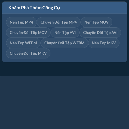
Khám Phá Thêm Công Cụ
Nén Tệp MP4
Chuyển Đổi Tệp MP4
Nén Tệp MOV
Chuyển Đổi Tệp MOV
Nén Tệp AVI
Chuyển Đổi Tệp AVI
Nén Tệp WEBM
Chuyển Đổi Tệp WEBM
Nén Tệp MKV
Chuyển Đổi Tệp MKV