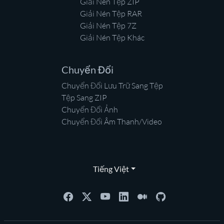
Giải Nén Tệp ZIP
Giải Nén Tệp RAR
Giải Nén Tệp 7Z
Giải Nén Tệp Khác
Chuyển Đổi
Chuyển Đổi Lưu Trữ Sang Tệp
Tệp Sang ZIP
Chuyển Đổi Ảnh
Chuyển Đổi Âm Thanh/Video
Tiếng Việt