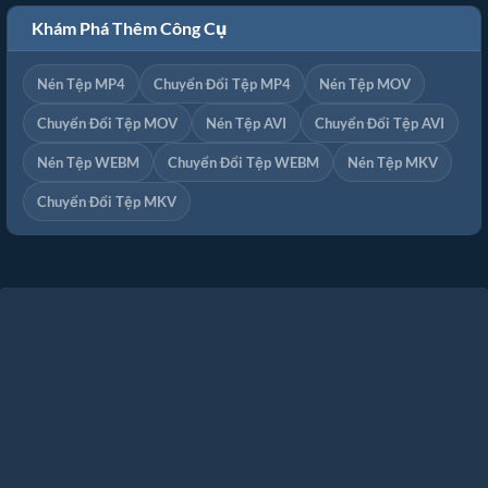
Khám Phá Thêm Công Cụ
Nén Tệp MP4
Chuyển Đổi Tệp MP4
Nén Tệp MOV
Chuyển Đổi Tệp MOV
Nén Tệp AVI
Chuyển Đổi Tệp AVI
Nén Tệp WEBM
Chuyển Đổi Tệp WEBM
Nén Tệp MKV
Chuyển Đổi Tệp MKV