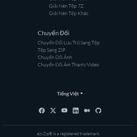
Giải Nén Tệp 7Z
Giải Nén Tệp Khác
Chuyển Đổi
Chuyển Đổi Lưu Trữ Sang Tệp
Tệp Sang ZIP
Chuyển Đổi Ảnh
Chuyển Đổi Âm Thanh/Video
Tiếng Việt
ezyZip® is a registered trademark.