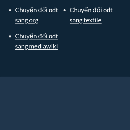
Chuyển đổi odt
Chuyển đổi odt
sang org
sang textile
Chuyển đổi odt
sang mediawiki