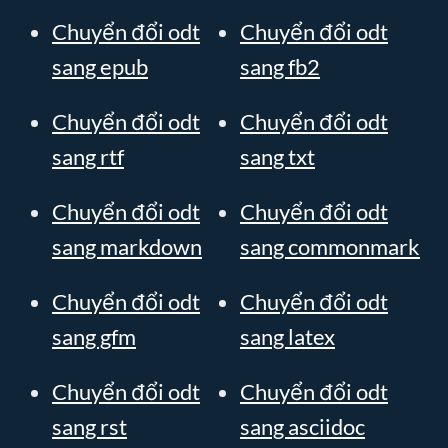
Chuyển đổi odt
Chuyển đổi odt
sang epub
sang fb2
Chuyển đổi odt
Chuyển đổi odt
sang rtf
sang txt
Chuyển đổi odt
Chuyển đổi odt
sang markdown
sang commonmark
Chuyển đổi odt
Chuyển đổi odt
sang gfm
sang latex
Chuyển đổi odt
Chuyển đổi odt
sang rst
sang asciidoc