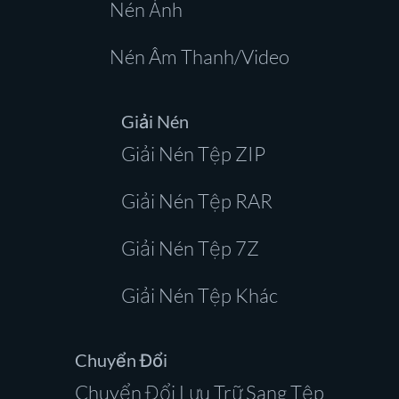
Nén Ảnh
Nén Âm Thanh/Video
Giải Nén
Giải Nén Tệp ZIP
Giải Nén Tệp RAR
Giải Nén Tệp 7Z
Giải Nén Tệp Khác
Chuyển Đổi
Chuyển Đổi Lưu Trữ Sang Tệp