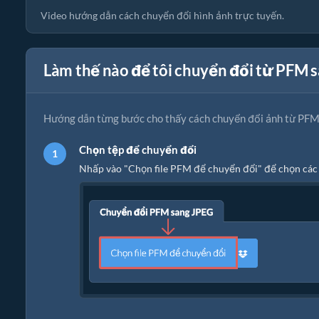
Video hướng dẫn cách chuyển đổi hình ảnh trực tuyến.
Làm thế nào để tôi chuyển đổi từ PFM 
Hướng dẫn từng bước cho thấy cách chuyển đổi ảnh từ PFM
Chọn tệp để chuyển đổi
Nhấp vào "Chọn file PFM để chuyển đổi" để chọn các