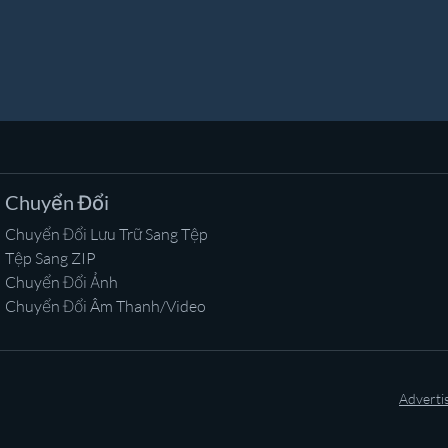
Chuyển Đổi
Chuyển Đổi Lưu Trữ Sang Tệp
Tệp Sang ZIP
Chuyển Đổi Ảnh
Chuyển Đổi Âm Thanh/Video
Adverti