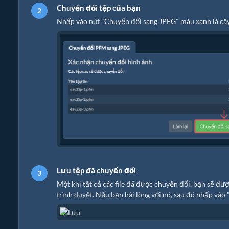
Chuyển đổi tệp của bạn
Nhấp vào nút "Chuyển đổi sang JPEG" màu xanh lá cây 
Lưu tệp đã chuyển đổi
Một khi tất cả các file đã được chuyển đổi, bạn sẽ đư
trình duyệt. Nếu bạn hài lòng với nó, sau đó nhấp vào 