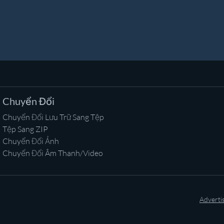
Chuyển Đổi
Chuyển Đổi Lưu Trữ Sang Tệp
Tệp Sang ZIP
Chuyển Đổi Ảnh
Chuyển Đổi Âm Thanh/Video
Adverti