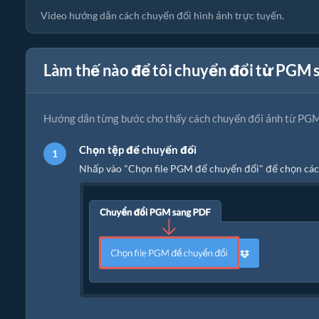
Video hướng dẫn cách chuyển đổi hình ảnh trực tuyến.
Làm thế nào để tôi chuyển đổi từ PGM 
Hướng dẫn từng bước cho thấy cách chuyển đổi ảnh từ PGM
Chọn tệp để chuyển đổi
Nhấp vào "Chọn file PGM để chuyển đổi" để chọn các