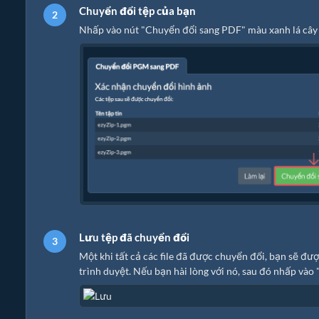
Chuyển đổi tệp của bạn
Nhấp vào nút "Chuyển đổi sang PDF" màu xanh lá cây 
Lưu tệp đã chuyển đổi
Một khi tất cả các file đã được chuyển đổi, bạn sẽ đư
trình duyệt. Nếu bạn hài lòng với nó, sau đó nhấp vào 