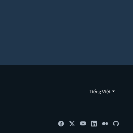
Tiếng Việt