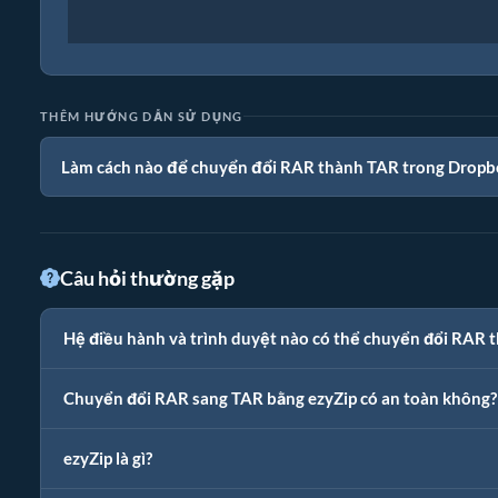
THÊM HƯỚNG DẪN SỬ DỤNG
Làm cách nào để chuyển đổi RAR thành TAR trong Dropb
Câu hỏi thường gặp
Hệ điều hành và trình duyệt nào có thể chuyển đổi RAR 
Chuyển đổi RAR sang TAR bằng ezyZip có an toàn không?
ezyZip là gì?