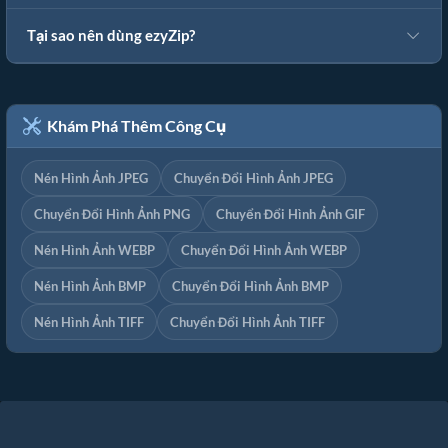
Tại sao nên dùng ezyZip?
Khám Phá Thêm Công Cụ
Nén Hình Ảnh JPEG
Chuyển Đổi Hình Ảnh JPEG
Chuyển Đổi Hình Ảnh PNG
Chuyển Đổi Hình Ảnh GIF
Nén Hình Ảnh WEBP
Chuyển Đổi Hình Ảnh WEBP
Nén Hình Ảnh BMP
Chuyển Đổi Hình Ảnh BMP
Nén Hình Ảnh TIFF
Chuyển Đổi Hình Ảnh TIFF