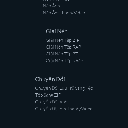
Nén Ảnh
Nén Âm Thanh/Video
Giải Nén
Giải Nén Tệp ZIP
Giải Nén Tệp RAR
Giải Nén Tệp 7Z
Giải Nén Tệp Khác
Chuyển Đổi
Chuyển Đổi Lưu Trữ Sang Tệp
Tệp Sang ZIP
Chuyển Đổi Ảnh
Chuyển Đổi Âm Thanh/Video