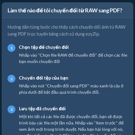
Làm thế nào để tôi chuyển đổi từ RAW sang PDF?
Hướng dẫn từng bước cho thấy cách chuyển đổi ảnh từ RAW
sang PDF trực tuyến bằng cách sử dụng ezyZip.
Chọn tệp để chuyển đổi
Nhấp vào "Chọn file RAW để chuyển đổi" để chọn các file
bạn muốn chuyển đổi
Chuyển đổi tệp của bạn
Nhấp vào nút "Chuyển đổi sang PDF" màu xanh lá cây ở
phía dưới để bắt đầu quá trình chuyển đổi.
Lưu tệp đã chuyển đổi
Một khi tất cả các file đã được chuyển đổi, bạn sẽ được
trình bày các file một lần nữa. Nhấp vào "Xem trước" để
xem ảnh mới trong trình duyệt. Nếu bạn hài lòng với nó,