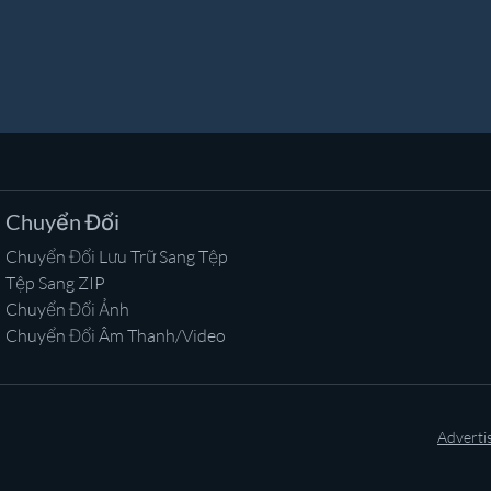
Chuyển Đổi
Chuyển Đổi Lưu Trữ Sang Tệp
Tệp Sang ZIP
Chuyển Đổi Ảnh
Chuyển Đổi Âm Thanh/Video
Adverti