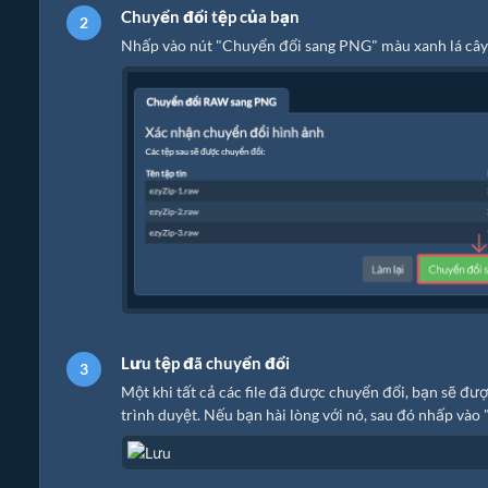
Chuyển đổi tệp của bạn
Nhấp vào nút "Chuyển đổi sang PNG" màu xanh lá cây 
Lưu tệp đã chuyển đổi
Một khi tất cả các file đã được chuyển đổi, bạn sẽ đư
trình duyệt. Nếu bạn hài lòng với nó, sau đó nhấp vào 