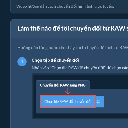
Video hướng dẫn cách chuyển đổi hình ảnh trực tuyến.
Làm thế nào để tôi chuyển đổi từ RAW
Hướng dẫn từng bước cho thấy cách chuyển đổi ảnh từ RAW
Chọn tệp để chuyển đổi
Nhấp vào "Chọn file RAW để chuyển đổi" để chọn các