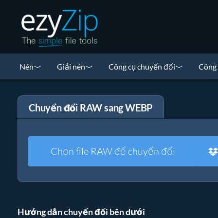
Nén
Giải nén
Công cụ chuyển đổi
Công 
Chuyển đổi RAW sang WEBP
Chọn file RAW để chuyển đổi
Hướng dẫn chuyển đổi bên dưới