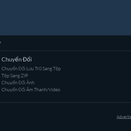
P
Chuyển Đổi
Chuyển Đổi Lưu Trữ Sang Tệp
Tệp Sang ZIP
Chuyển Đổi Ảnh
Chuyển Đổi Âm Thanh/Video
Adverti