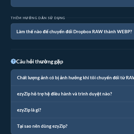
THÊM HƯỚNG DẪN SỬ DỤNG
Làm thế nào để chuyển đổi Dropbox RAW thành WEBP?
Câu hỏi thường gặp
Chất lượng ảnh có bị ảnh hưởng khi tôi chuyển đổi từ 
ezyZip hỗ trợ hệ điều hành và trình duyệt nào?
ezyZip là gì?
Tại sao nên dùng ezyZip?