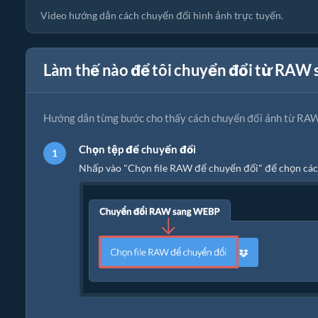
Video hướng dẫn cách chuyển đổi hình ảnh trực tuyến.
Làm thế nào để tôi chuyển đổi từ RAW
Hướng dẫn từng bước cho thấy cách chuyển đổi ảnh từ RAW
Chọn tệp để chuyển đổi
Nhấp vào "Chọn file RAW để chuyển đổi" để chọn các