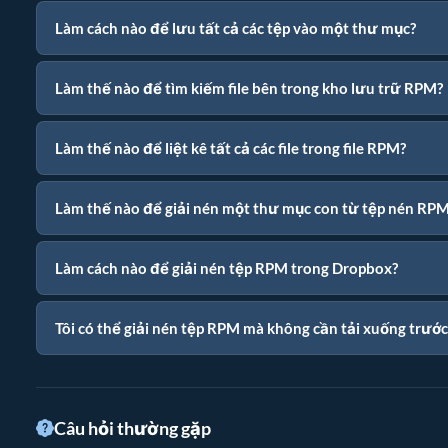
Làm cách nào để lưu tất cả các tệp vào một thư mục?
Làm thế nào để tìm kiếm file bên trong kho lưu trữ RPM?
Làm thế nào để liệt kê tất cả các file trong file RPM?
Làm thế nào để giải nén một thư mục con từ tệp nén RP
Làm cách nào để giải nén tệp RPM trong Dropbox?
Tôi có thể giải nén tệp RPM mà không cần tải xuống trướ
Câu hỏi thường gặp