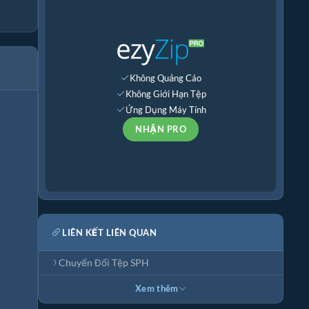
Không Quảng Cáo
Không Giới Hạn Tệp
Ứng Dụng Máy Tính
NHẬN PRO
LIÊN KẾT LIÊN QUAN
Chuyển Đổi Tệp SPH
Xem thêm