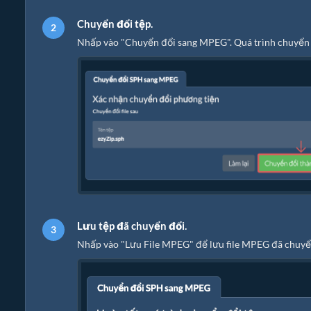
Chuyển đổi tệp.
Nhấp vào "Chuyển đổi sang MPEG". Quá trình chuyển đ
Lưu tệp đã chuyển đổi.
Nhấp vào "Lưu File MPEG" để lưu file MPEG đã chuyển