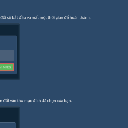
ổi sẽ bắt đầu và mất một thời gian để hoàn thành.
 đổi vào thư mục đích đã chọn của bạn.