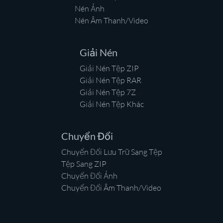
Nén Ảnh
Nén Âm Thanh/Video
Giải Nén
Giải Nén Tệp ZIP
Giải Nén Tệp RAR
Giải Nén Tệp 7Z
Giải Nén Tệp Khác
Chuyển Đổi
Chuyển Đổi Lưu Trữ Sang Tệp
Tệp Sang ZIP
Chuyển Đổi Ảnh
Chuyển Đổi Âm Thanh/Video