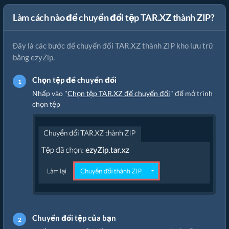
Làm cách nào để chuyển đổi tệp TAR.XZ thành ZIP?
Đây là các bước để chuyển đổi TAR.XZ thành ZIP kho lưu trữ
bằng ezyZip.
Chọn tệp để chuyển đổi
Nhấp vào "
Chọn tệp TAR.XZ để chuyển đổi
" để mở trình
chọn tệp
Chuyển đổi tệp của bạn