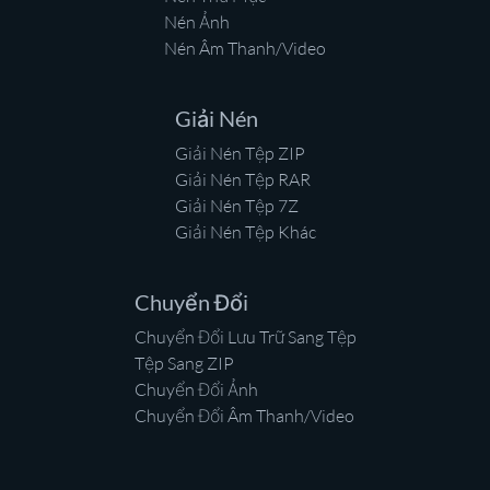
Nén Ảnh
Nén Âm Thanh/Video
Giải Nén
Giải Nén Tệp ZIP
Giải Nén Tệp RAR
Giải Nén Tệp 7Z
Giải Nén Tệp Khác
Chuyển Đổi
Chuyển Đổi Lưu Trữ Sang Tệp
Tệp Sang ZIP
Chuyển Đổi Ảnh
Chuyển Đổi Âm Thanh/Video