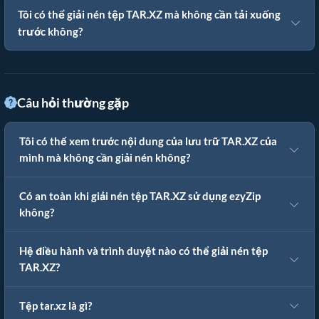
Tôi có thể giải nén tệp TAR.XZ mà không cần tải xuống
trước không?
Câu hỏi thường gặp
Tôi có thể xem trước nội dung của lưu trữ TAR.XZ của
mình mà không cần giải nén không?
Có an toàn khi giải nén tệp TAR.XZ sử dụng ezyZip
không?
Hệ điều hành và trình duyệt nào có thể giải nén tệp
TAR.XZ?
Tệp tar.xz là gì?