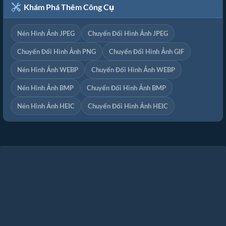
Khám Phá Thêm Công Cụ
Nén Hình Ảnh JPEG
Chuyển Đổi Hình Ảnh JPEG
Chuyển Đổi Hình Ảnh PNG
Chuyển Đổi Hình Ảnh GIF
Nén Hình Ảnh WEBP
Chuyển Đổi Hình Ảnh WEBP
Nén Hình Ảnh BMP
Chuyển Đổi Hình Ảnh BMP
Nén Hình Ảnh HEIC
Chuyển Đổi Hình Ảnh HEIC