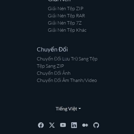
Giải Nén Tệp ZIP
Giải Nén Tệp RAR
Giải Nén Tệp 7Z
Giải Nén Tệp Khác
Chuyển Đổi
Chuyển Đổi Lưu Trữ Sang Tệp
Tệp Sang ZIP
Chuyển Đổi Ảnh
Chuyển Đổi Âm Thanh/Video
Tiếng Việt