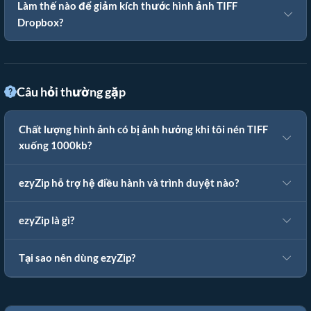
Làm thế nào để giảm kích thước hình ảnh TIFF
Dropbox?
Câu hỏi thường gặp
Chất lượng hình ảnh có bị ảnh hưởng khi tôi nén TIFF
xuống 1000kb?
ezyZip hỗ trợ hệ điều hành và trình duyệt nào?
ezyZip là gì?
Tại sao nên dùng ezyZip?