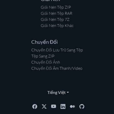
Giải Nén Tệp ZIP
Giải Nén Tệp RAR
Giải Nén Tệp 7Z
Giải Nén Tệp Khác
Chuyển Đổi
Chuyển Đổi Lưu Trữ Sang Tệp
Tệp Sang ZIP
Chuyển Đổi Ảnh
Chuyển Đổi Âm Thanh/Video
Tiếng Việt