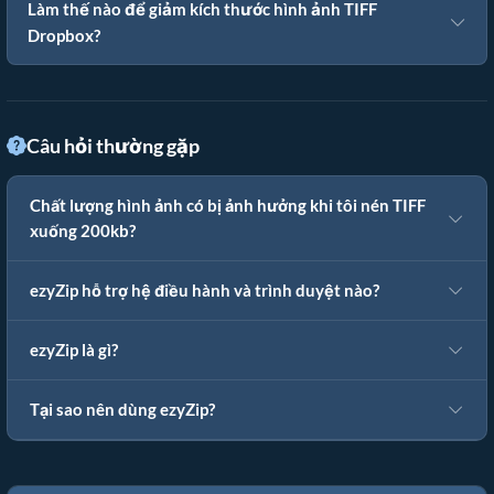
Làm thế nào để giảm kích thước hình ảnh TIFF
Dropbox?
Câu hỏi thường gặp
Chất lượng hình ảnh có bị ảnh hưởng khi tôi nén TIFF
xuống 200kb?
ezyZip hỗ trợ hệ điều hành và trình duyệt nào?
ezyZip là gì?
Tại sao nên dùng ezyZip?