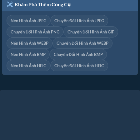
Khám Phá Thêm Công Cụ
Nén Hình Ảnh JPEG
Chuyển Đổi Hình Ảnh JPEG
Chuyển Đổi Hình Ảnh PNG
Chuyển Đổi Hình Ảnh GIF
Nén Hình Ảnh WEBP
Chuyển Đổi Hình Ảnh WEBP
Nén Hình Ảnh BMP
Chuyển Đổi Hình Ảnh BMP
Nén Hình Ảnh HEIC
Chuyển Đổi Hình Ảnh HEIC