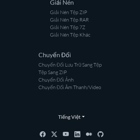
Giải Nén
Giải Nén Tệp ZIP
Giải Nén Tệp RAR
Giải Nén Tệp 7Z
Giải Nén Tệp Khác
Chuyển Đổi
Chuyển Đổi Lưu Trữ Sang Tệp
Tệp Sang ZIP
Chuyển Đổi Ảnh
Chuyển Đổi Âm Thanh/Video
Tiếng Việt