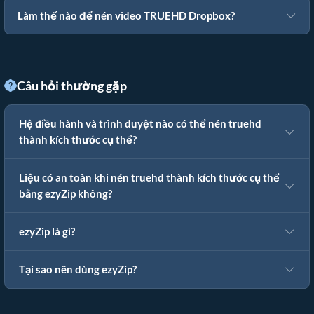
Làm thế nào để nén video TRUEHD Dropbox?
Câu hỏi thường gặp
Hệ điều hành và trình duyệt nào có thể nén truehd
thành kích thước cụ thể?
Liệu có an toàn khi nén truehd thành kích thước cụ thể
bằng ezyZip không?
ezyZip là gì?
Tại sao nên dùng ezyZip?