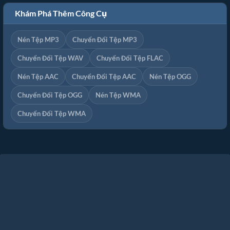
Khám Phá Thêm Công Cụ
Nén Tệp MP3
Chuyển Đổi Tệp MP3
Chuyển Đổi Tệp WAV
Chuyển Đổi Tệp FLAC
Nén Tệp AAC
Chuyển Đổi Tệp AAC
Nén Tệp OGG
Chuyển Đổi Tệp OGG
Nén Tệp WMA
Chuyển Đổi Tệp WMA