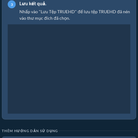
Lưu kết quả.
Nhấp vào "Lưu Tệp TRUEHD" để lưu tệp TRUEHD đã nén
vào thư mục đích đã chọn.
THÊM HƯỚNG DẪN SỬ DỤNG