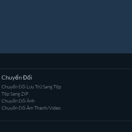
Chuyển Đổi
Chuyển Đổi Lưu Trữ Sang Tệp
Tệp Sang ZIP
Chuyển Đổi Ảnh
Chuyển Đổi Âm Thanh/Video