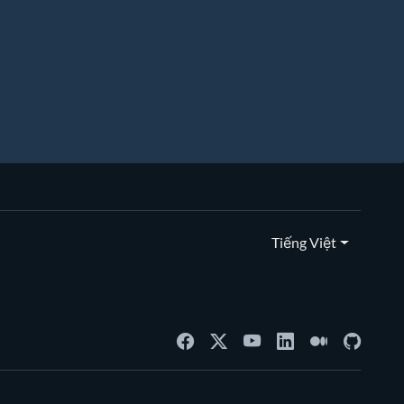
Tiếng Việt