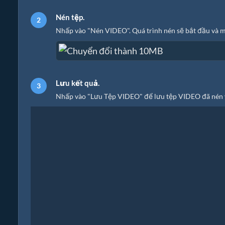
Nén tệp.
Nhấp vào "Nén VIDEO". Quá trình nén sẽ bắt đầu và m
Lưu kết quả.
Nhấp vào "Lưu Tệp VIDEO" để lưu tệp VIDEO đã nén 