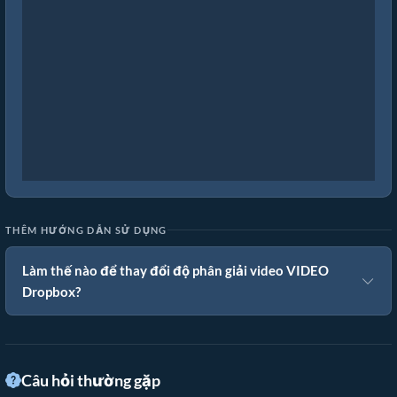
THÊM HƯỚNG DẪN SỬ DỤNG
Làm thế nào để thay đổi độ phân giải video VIDEO
Dropbox?
Câu hỏi thường gặp