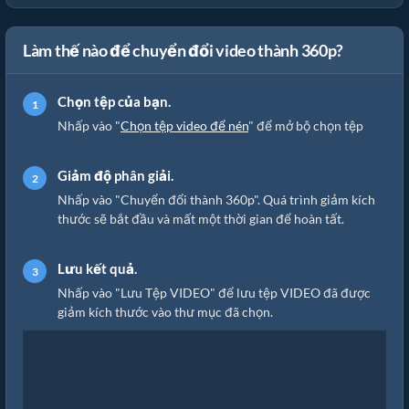
Làm thế nào để chuyển đổi video thành 360p?
Chọn tệp của bạn.
Nhấp vào "
Chọn tệp video để nén
" để mở bộ chọn tệp
Giảm độ phân giải.
Nhấp vào "Chuyển đổi thành 360p". Quá trình giảm kích
thước sẽ bắt đầu và mất một thời gian để hoàn tất.
Lưu kết quả.
Nhấp vào "Lưu Tệp VIDEO" để lưu tệp VIDEO đã được
giảm kích thước vào thư mục đã chọn.