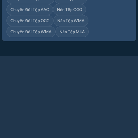
Chuyển Đổi Tệp AAC
Nén Tệp OGG
Chuyển Đổi Tệp OGG
Nén Tệp WMA
Chuyển Đổi Tệp WMA
Nén Tệp M4A