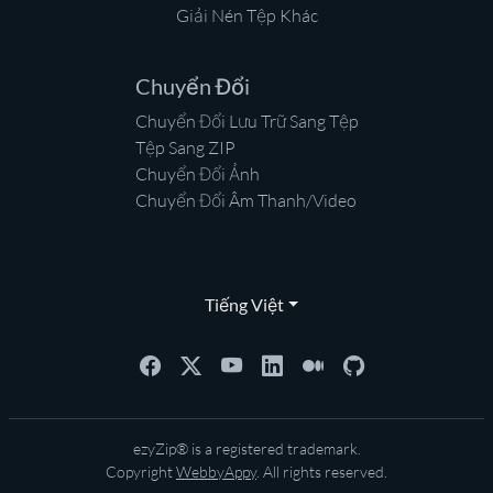
Giải Nén Tệp Khác
Chuyển Đổi
Chuyển Đổi Lưu Trữ Sang Tệp
Tệp Sang ZIP
Chuyển Đổi Ảnh
Chuyển Đổi Âm Thanh/Video
Tiếng Việt
ezyZip® is a registered trademark.
Copyright
WebbyAppy
. All rights reserved.