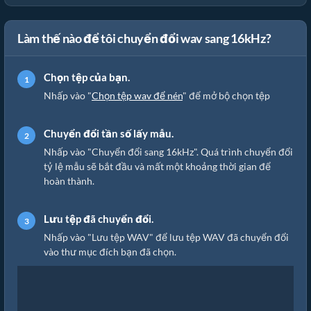
Làm thế nào để tôi chuyển đổi wav sang 16kHz?
Chọn tệp của bạn.
Nhấp vào "
Chọn tệp wav để nén
" để mở bộ chọn tệp
Chuyển đổi tần số lấy mẫu.
Nhấp vào "Chuyển đổi sang 16kHz". Quá trình chuyển đổi
tỷ lệ mẫu sẽ bắt đầu và mất một khoảng thời gian để
hoàn thành.
Lưu tệp đã chuyển đổi.
Nhấp vào "Lưu tệp WAV" để lưu tệp WAV đã chuyển đổi
vào thư mục đích bạn đã chọn.