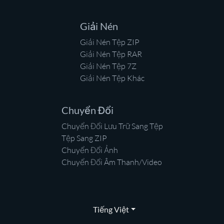
Giải Nén
Giải Nén Tệp ZIP
Giải Nén Tệp RAR
Giải Nén Tệp 7Z
Giải Nén Tệp Khác
Chuyển Đổi
Chuyển Đổi Lưu Trữ Sang Tệp
Tệp Sang ZIP
Chuyển Đổi Ảnh
Chuyển Đổi Âm Thanh/Video
Tiếng Việt