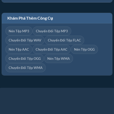
Khám Phá Thêm Công Cụ
Nén Tệp MP3
Chuyển Đổi Tệp MP3
Chuyển Đổi Tệp WAV
Chuyển Đổi Tệp FLAC
Nén Tệp AAC
Chuyển Đổi Tệp AAC
Nén Tệp OGG
Chuyển Đổi Tệp OGG
Nén Tệp WMA
Chuyển Đổi Tệp WMA