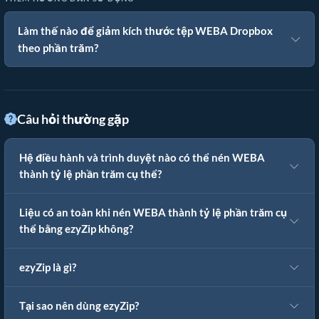
Làm thế nào để giảm kích thước tệp WEBA Dropbox
theo phần trăm?
Câu hỏi thường gặp
Hệ điều hành và trình duyệt nào có thể nén WEBA
thành tỷ lệ phần trăm cụ thể?
Liệu có an toàn khi nén WEBA thành tỷ lệ phần trăm cụ
thể bằng ezyZip không?
ezyZip là gì?
Tại sao nên dùng ezyZip?