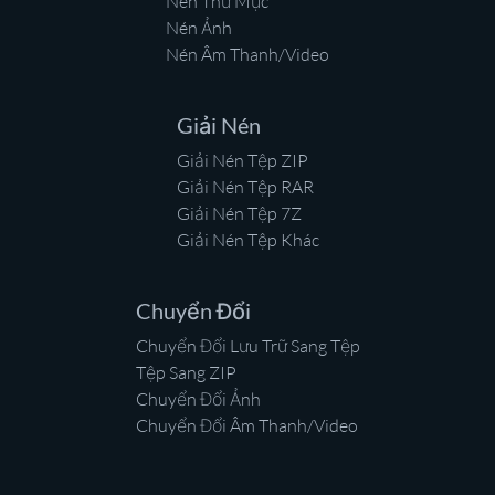
Nén Thư Mục
Nén Ảnh
Nén Âm Thanh/Video
Giải Nén
Giải Nén Tệp ZIP
Giải Nén Tệp RAR
Giải Nén Tệp 7Z
Giải Nén Tệp Khác
Chuyển Đổi
Chuyển Đổi Lưu Trữ Sang Tệp
Tệp Sang ZIP
Chuyển Đổi Ảnh
Chuyển Đổi Âm Thanh/Video