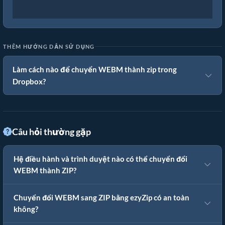
THÊM HƯỚNG DẪN SỬ DỤNG
Làm cách nào để chuyển WEBM thành zip trong
Dropbox?
Câu hỏi thường gặp
Hệ điều hành và trình duyệt nào có thể chuyển đổi
WEBM thành ZIP?
Chuyển đổi WEBM sang ZIP bằng ezyZip có an toàn
không?