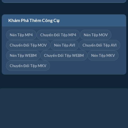
Khám Phá Thêm Công Cụ
Nén Tệp MP4
Chuyển Đổi Tệp MP4
Nén Tệp MOV
Chuyển Đổi Tệp MOV
Nén Tệp AVI
Chuyển Đổi Tệp AVI
Nén Tệp WEBM
Chuyển Đổi Tệp WEBM
Nén Tệp MKV
Chuyển Đổi Tệp MKV