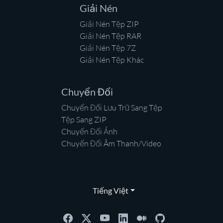
Giải Nén
Giải Nén Tệp ZIP
Giải Nén Tệp RAR
Giải Nén Tệp 7Z
Giải Nén Tệp Khác
Chuyển Đổi
Chuyển Đổi Lưu Trữ Sang Tệp
Tệp Sang ZIP
Chuyển Đổi Ảnh
Chuyển Đổi Âm Thanh/Video
Tiếng Việt