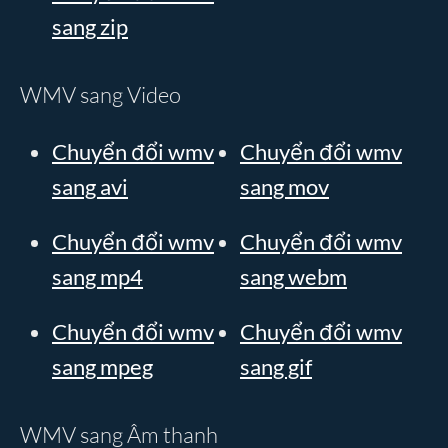
sang zip
WMV sang Video
Chuyển đổi wmv
Chuyển đổi wmv
sang avi
sang mov
Chuyển đổi wmv
Chuyển đổi wmv
sang mp4
sang webm
Chuyển đổi wmv
Chuyển đổi wmv
sang mpeg
sang gif
WMV sang Âm thanh