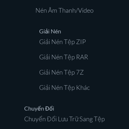
Nén Âm Thanh/Video
Giải Nén
Giải Nén Tệp ZIP
Giải Nén Tệp RAR
Giải Nén Tệp 7Z
Giải Nén Tệp Khác
Chuyển Đổi
Chuyển Đổi Lưu Trữ Sang Tệp