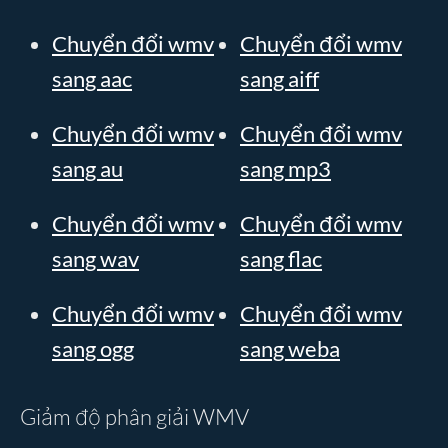
Chuyển đổi wmv
Chuyển đổi wmv
sang aac
sang aiff
Chuyển đổi wmv
Chuyển đổi wmv
sang au
sang mp3
Chuyển đổi wmv
Chuyển đổi wmv
sang wav
sang flac
Chuyển đổi wmv
Chuyển đổi wmv
sang ogg
sang weba
Giảm độ phân giải WMV